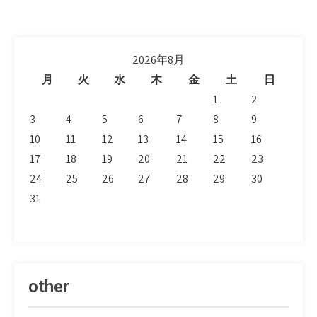
2026年8月
月
火
水
木
金
土
日
1
2
3
4
5
6
7
8
9
10
11
12
13
14
15
16
17
18
19
20
21
22
23
24
25
26
27
28
29
30
31
other